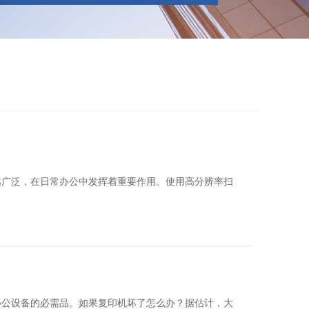
越广泛，在日常办公中发挥着重要作用。使用高分辨率扫
办公设备的必需品。如果复印机坏了怎么办？据估计，大