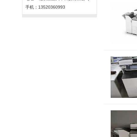
手机：13520360993