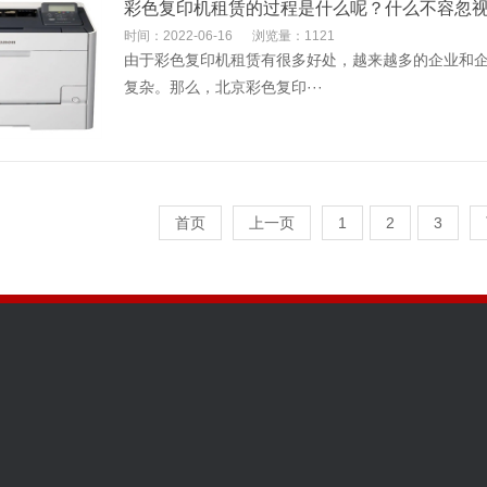
彩色复印机租赁的过程是什么呢？什么不容忽
时间：2022-06-16
浏览量：1121
由于彩色复印机租赁有很多好处，越来越多的企业和
复杂。那么，北京彩色复印···
首页
上一页
1
2
3