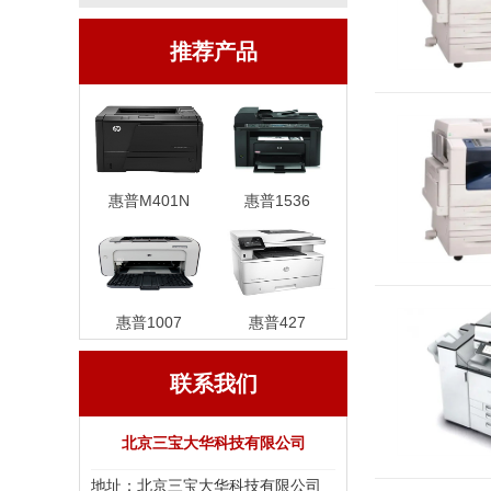
推荐产品
惠普M401N
惠普1536
惠普1007
惠普427
联系我们
北京三宝大华科技有限公司
地址：北京三宝大华科技有限公司