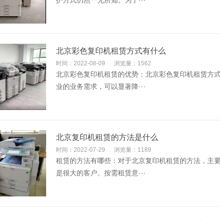
护方式仍然一无所知。为了···
北京彩色复印机租赁方式有什么
时间：2022-08-09
浏览量：1562
北京彩色复印机租赁的优势：北京彩色复印机租赁方
业的业务需求，可以显著降···
北京复印机租赁的方法是什么
时间：2022-07-29
浏览量：1189
租赁的方法有哪些：对于北京复印机租赁的方法，主
是很大的客户。按需租赁意···