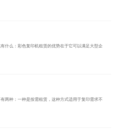
式有什么：彩色复印机租赁的优势在于它可以满足大型企
要有两种：一种是按需租赁，这种方式适用于复印需求不