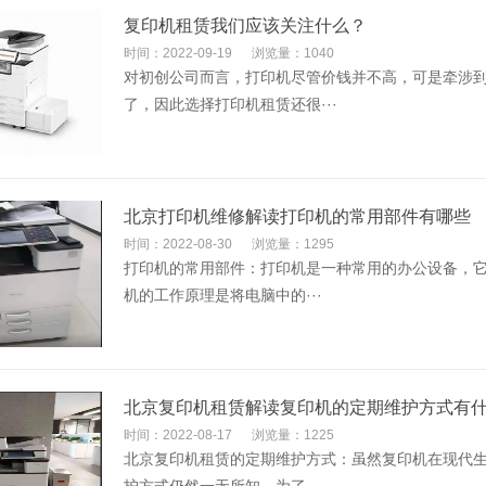
复印机租赁我们应该关注什么？
时间：2022-09-19
浏览量：1040
对初创公司而言，打印机尽管价钱并不高，可是牵涉
了，因此选择打印机租赁还很···
北京打印机维修解读打印机的常用部件有哪些
时间：2022-08-30
浏览量：1295
打印机的常用部件：打印机是一种常用的办公设备，
机的工作原理是将电脑中的···
北京复印机租赁解读复印机的定期维护方式有
时间：2022-08-17
浏览量：1225
北京复印机租赁的定期维护方式：虽然复印机在现代生