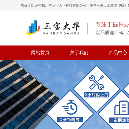
您好！欢迎光临北京三宝大华科技有限公司，主营业务：北京复印机租
网站首页
关于我们
产品中心