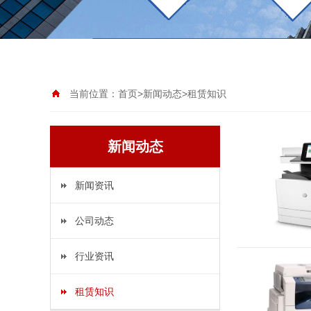
当前位置：
首页
>
新闻动态
>
租赁知识
新闻动态
新闻资讯
公司动态
行业资讯
租赁知识