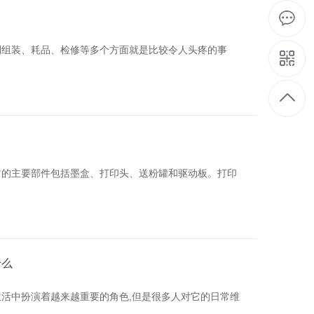
到组装、耗品、检修等多个方面就是比较令人头疼的事
它的主要部件包括墨盒、打印头、送粉罐和驱动板。打印
什么
活中扮演着越来越重要的角色,但是很多人对它的日常维