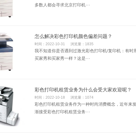
多数人都会寻求北京打印机···
怎么解决彩色打印机颜色偏差问题？
时间：2022-10-31
浏览量：1835
我不知道你是否遇到过激光彩色打印机/复印机：有时
买家秀和买家秀一样？这是···
彩色打印机租赁业务为什么会受大家欢迎呢？
时间：2022-10-18
浏览量：1074
彩色打印机租赁业务作为一种时尚消费概念，近年来
渐接受彩色打印机租赁业务···