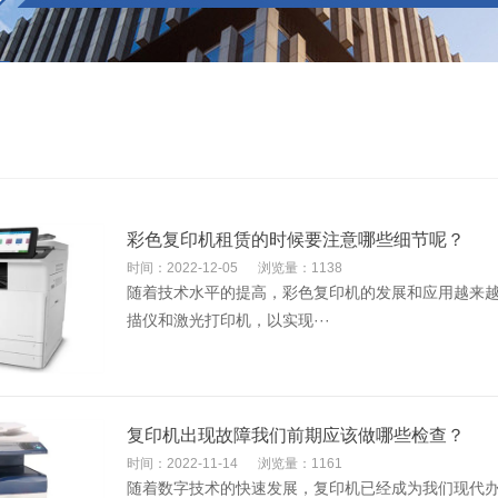
彩色复印机租赁的时候要注意哪些细节呢？
时间：2022-12-05
浏览量：1138
随着技术水平的提高，彩色复印机的发展和应用越来
描仪和激光打印机，以实现···
复印机出现故障我们前期应该做哪些检查？
时间：2022-11-14
浏览量：1161
随着数字技术的快速发展，复印机已经成为我们现代