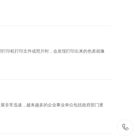
用打印机打印文件或照片时，会发现打印出来的色差就像
发展非常迅速，越来越多的企业事业单位包括政府部门逐