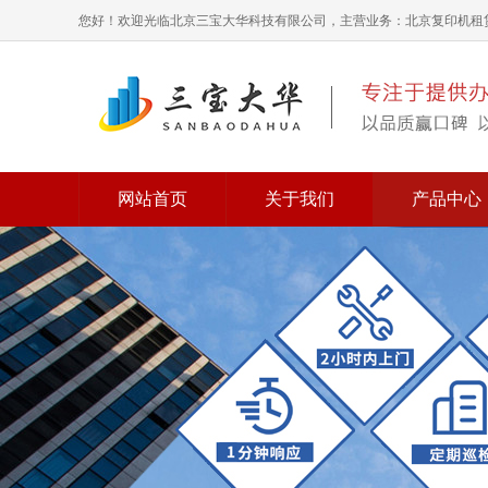
您好！欢迎光临北京三宝大华科技有限公司，主营业务：北京复印机租
网站首页
关于我们
产品中心