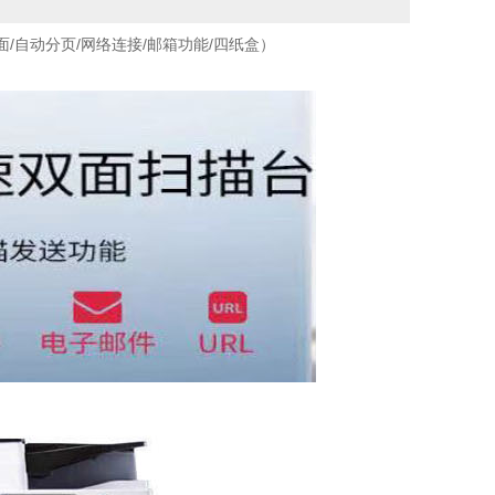
面/自动分页/网络连接/邮箱功能/四纸盒）