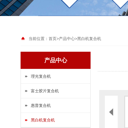
当前位置：
首页
>
产品中心
>
黑白机复合机
产品中心
理光复合机
富士胶片复合机
惠普复合机
黑白机复合机