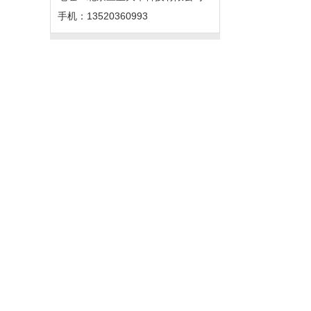
手机：13520360993