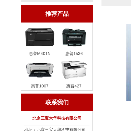
推荐产品
惠普M401N
惠普1536
惠普1007
惠普427
联系我们
北京三宝大华科技有限公司
地址：北京三宝大华科技有限公司