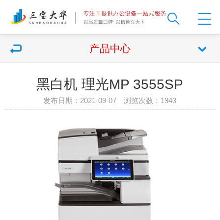
产品中心
黑白机 理光MP 3555SP
发布日期：2021-09-07 浏览次数：
1943