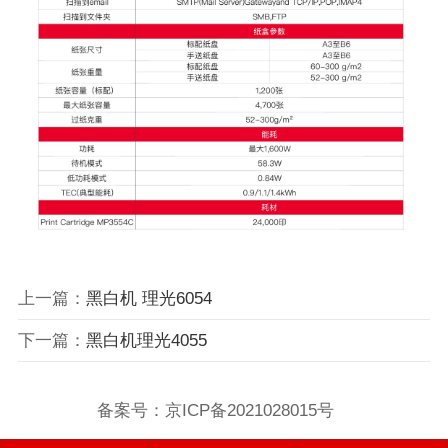
上一篇：
黑白机 理光6054
下一篇：
黑白机理光4055
备案号：
京ICP备2021028015号